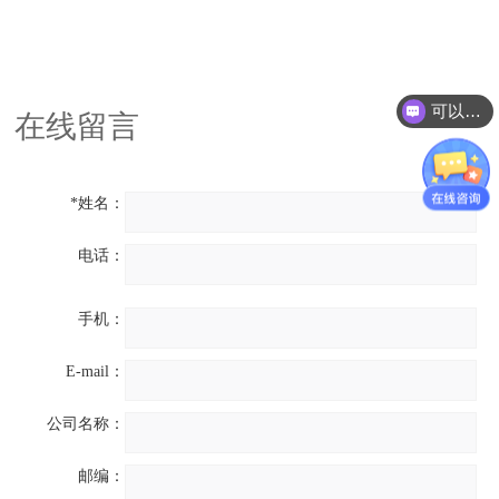
可以介绍下你们的产品么？
在线留言
*姓名：
电话：
手机：
E-mail：
公司名称：
邮编：