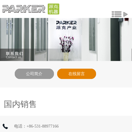
公司简介
在线留言
国内销售
电话：+86-531-88977166