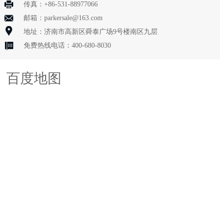
传真：+86-531-88977066
邮箱：parkersale@163.com
地址：济南市高新区舜泰广场9号楼南区九层
免费热线电话：400-680-8030
百度地图