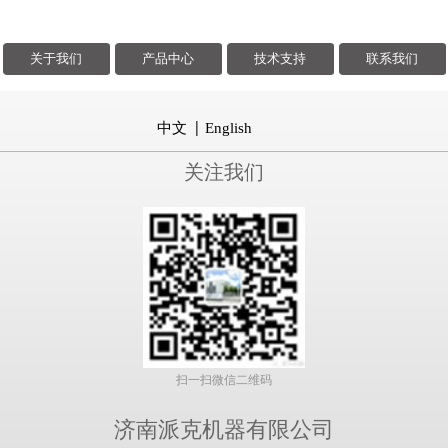
关于我们
产品中心
技术支持
联系我们
中文
English
关注我们
扫一扫微信二维码
济南派克机器有限公司