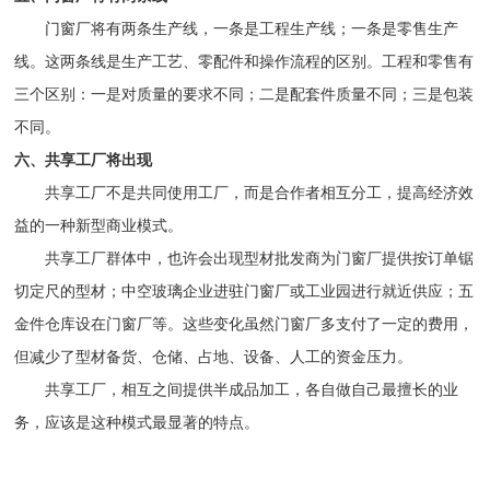
门窗厂将有两条生产线，一条是工程生产线；一条是零售生产
线。这两条线是生产工艺、零配件和操作流程的区别。工程和零售有
三个区别：一是对质量的要求不同；二是配套件质量不同；三是包装
不同。
六、共享工厂将出现
共享工厂不是共同使用工厂，而是合作者相互分工，提高经济效
益的一种新型商业模式。
共享工厂群体中，也许会出现型材批发商为门窗厂提供按订单锯
切定尺的型材；中空玻璃企业进驻门窗厂或工业园进行就近供应；五
金件仓库设在门窗厂等。这些变化虽然门窗厂多支付了一定的费用，
但减少了型材备货、仓储、占地、设备、人工的资金压力。
共享工厂，相互之间提供半成品加工，各自做自己最擅长的业
务，应该是这种模式最显著的特点。