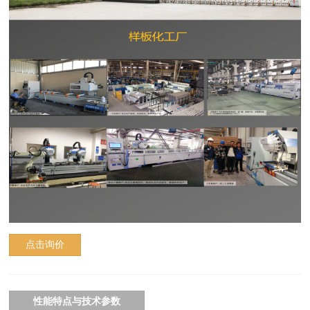
点击询价
性能特点与技术参数