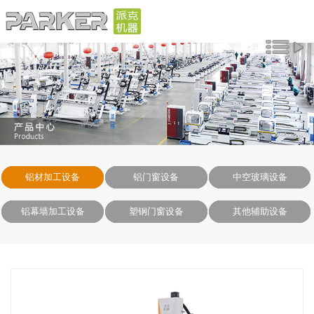
铝材加工设备
铝门窗设备
中空玻璃设备
铝幕墙加工设备
塑钢门窗设备
其他辅助设备