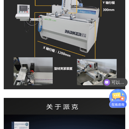
可以介绍下你们的产品么？