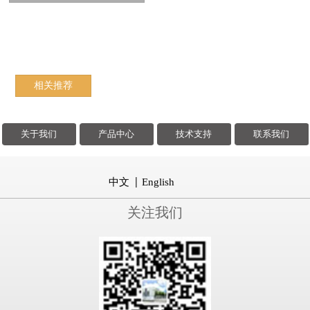
相关推荐
关于我们
产品中心
技术支持
联系我们
中文
English
关注我们