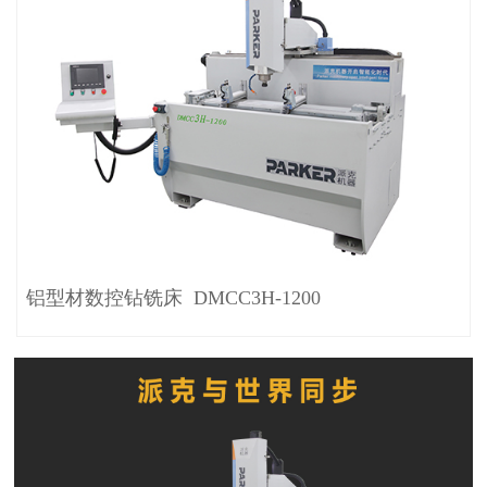
铝型材数控钻铣床 DMCC3H-1200