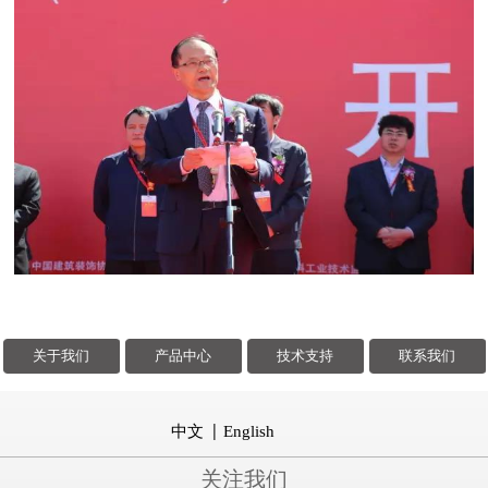
关于我们
产品中心
技术支持
联系我们
中文
English
关注我们