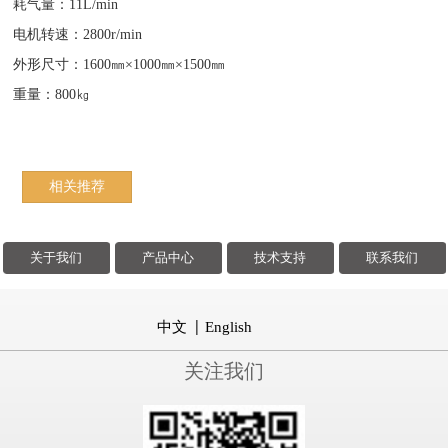
耗气量：11L/min
电机转速：2800r/min
外形尺寸：1600㎜×1000㎜×1500㎜
重量：800㎏
相关推荐
关于我们
产品中心
技术支持
联系我们
中文
English
关注我们