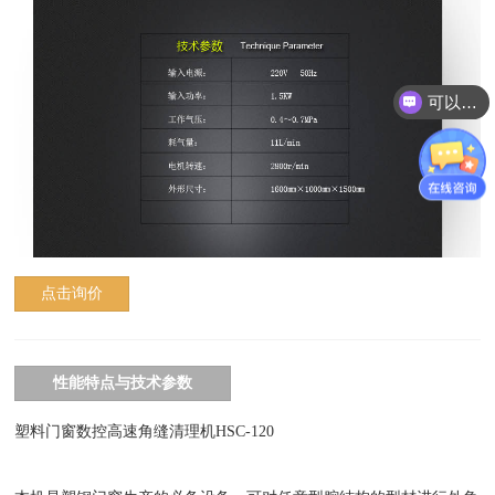
可以介绍下你们的产品么？
点击询价
性能特点与技术参数
塑料门窗数控高速角缝清理机HSC-120