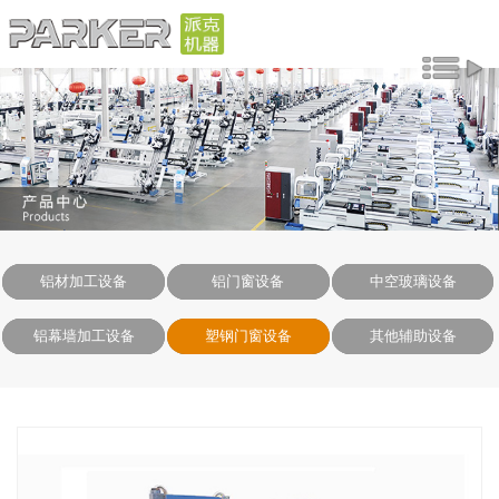
铝材加工设备
铝门窗设备
中空玻璃设备
铝幕墙加工设备
塑钢门窗设备
其他辅助设备