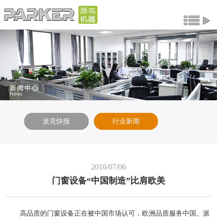
派克快报
行业新闻
2016/07/06
门窗设备“中国制造”比肩欧美
高品质的门窗设备正在被中国市场认可，欧洲品质服务中国。派