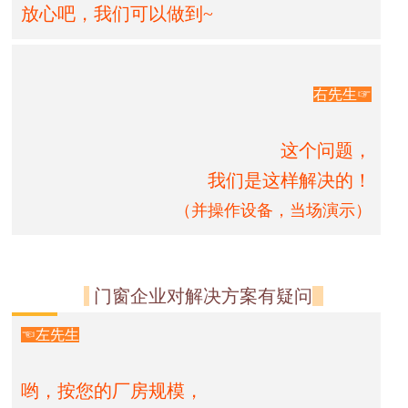
放心吧，我们可以做到~
右先生☞
这个问题，
我们是这样解决的！
（并操作设备，当场演示）
门窗企业对解决方案有疑问
☜左先生
哟，按您的厂房规模，