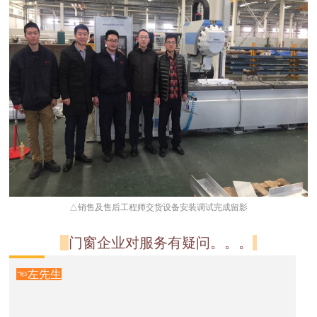
△销售及售后工程师交货设备安装调试完成留影
门窗企业对服务有疑问。。。
☜左先生