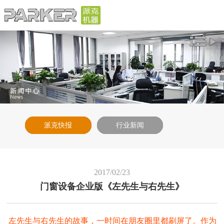
派克快报
行业新闻
2017/02/23
门窗设备企业版《左先生与右先生》
左先生与右先生的故事，一时间在朋友圈里都刷屏了。作为