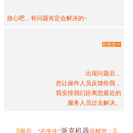
放心吧，有问题肯定会解决的~
右先生☞
出现问题后，
您让操作人员反馈给我，
我安排我们距离您最近的
服务人员过去解决。
派克机器
最后，“右先生”
提醒您：