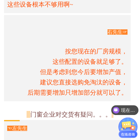
这些设备根本不够用啊~
右先生☞
按您现在的厂房规模，
这些配置的设备就足够了。
但是考虑到您今后要增加产值，
建议您直接选购免淘汰的设备，
后期需要增加只增加部分就可以了。
现在有优惠活动么？
门窗企业对交货有疑问。。。
☜左先生