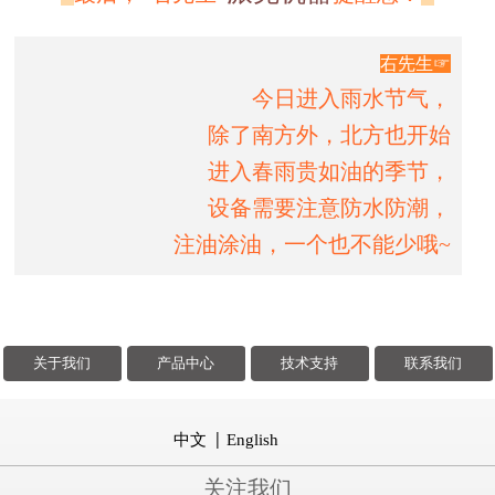
右先生☞
今日进入雨水节气，
除了南方外，北方也开始
进入春雨贵如油的季节，
设备需要注意防水防潮，
注油涂油，一个也不能少哦~
关于我们
产品中心
技术支持
联系我们
中文
English
关注我们