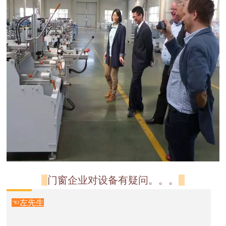
门窗企业对设备有疑问。。。
☜左先生