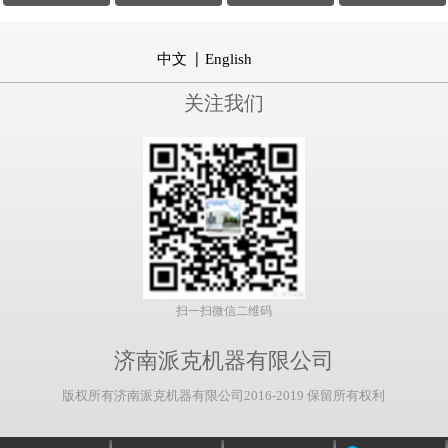
中文
English
关注我们
扫一扫微信二维码
济南派克机器有限公司
版权所有济南派克机器有限公司2016-2019 保留所有权利