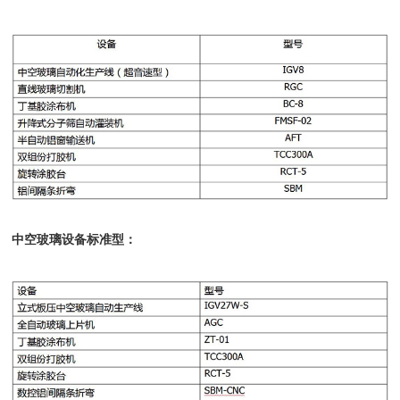
中空玻璃设备标准型：