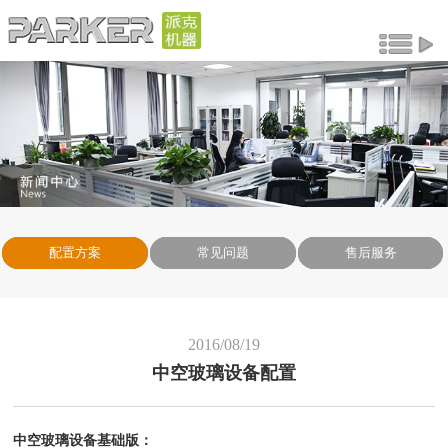
配置方案
常见问题
售后服务
2016/08/19
中空玻璃设备配置
中空玻璃设备基础版
：