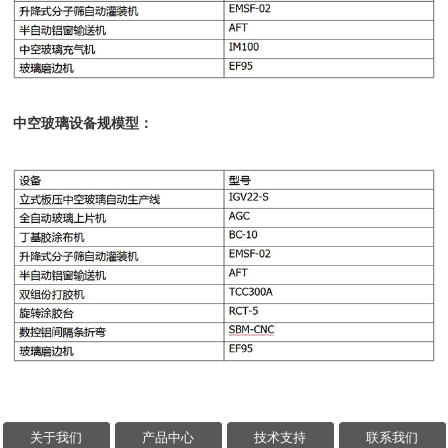
中空玻璃设备规模型：
关于我们
产品中心
技术支持
联系我们