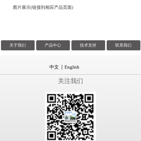
图片展示(链接到相应产品页面)
关于我们
产品中心
技术支持
联系我们
中文
English
关注我们