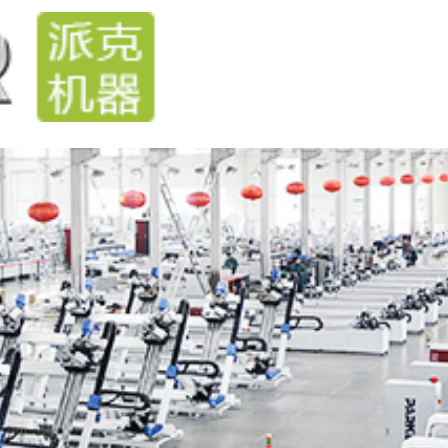
首页
产品中心
技术支持
新闻中心
联系我们
客户