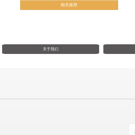
相关推荐
关于我们