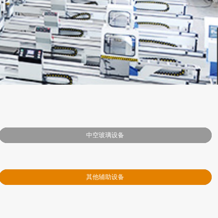
中空玻璃设备
其他辅助设备