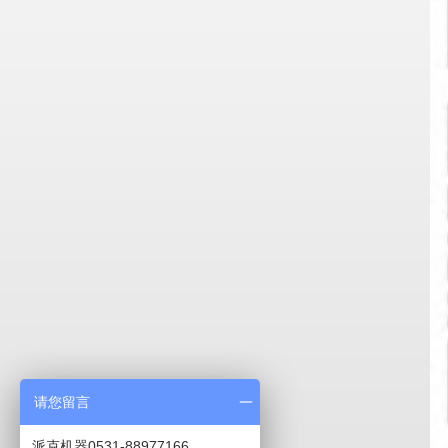
请您留言
派克机器0531-88977166