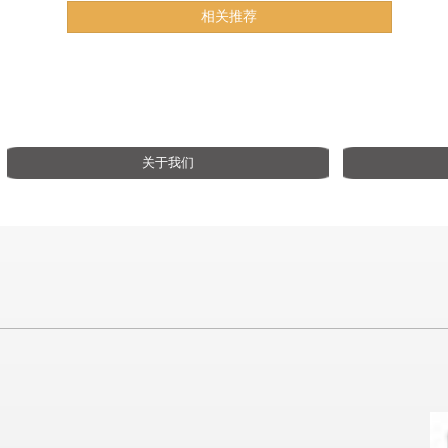
相关推荐
关于我们