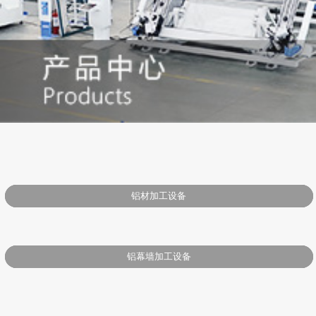
铝材加工设备
铝幕墙加工设备