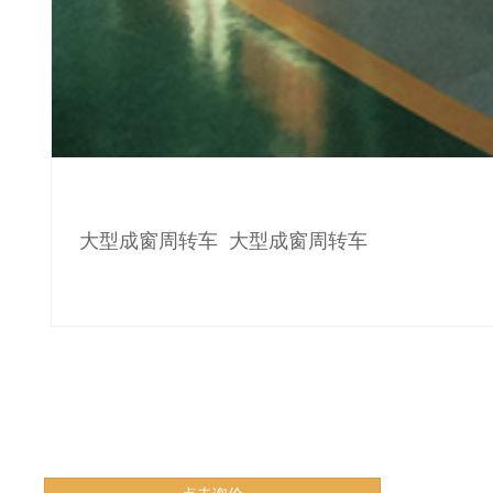
大型成窗周转车 大型成窗周转车