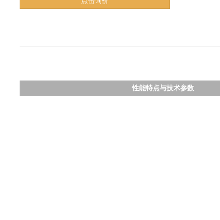
点击询价
性能特点与技术参数